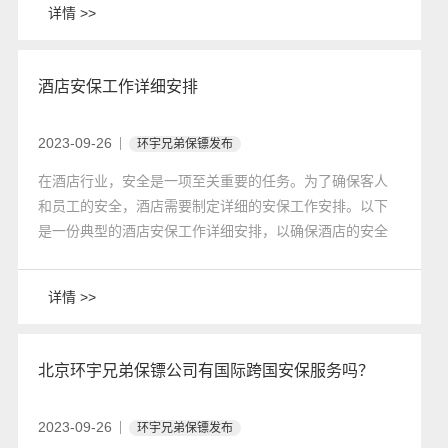
详情 >>
酒店安保工作详细安排
2023-09-26
环宇兄弟保镖发布
在酒店行业，安全是一项至关重要的任务。为了确保客人
和员工的安全，酒店需要制定详细的安保工作安排。以下
是一份典型的酒店安保工作详细安排，以确保酒店的安全
和秩序。
详情 >>
北京环宇兄弟保镖公司有国际跨国安保服务吗？
2023-09-26
环宇兄弟保镖发布