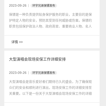
2023-09-26
环宇兄弟保镖发布
保镖是一种负责提供贴身保护服务的职业，主要目的是保
护特定人物的安全，预防其受到任何威胁或伤害。保镖的
职责包括保护政治人物、政府高官、重要商业人物、名人
和其他需要安全保护的人员。
详情 >>
大型演唱会现场安保工作详细安排
2023-09-26
环宇兄弟保镖发布
大型演唱会是音乐爱好者们期待已久的盛会，为了确保观
众们的安全和顺利进行演出，现场安保工作的详细安排至
关重要。以下是一份关于大型演唱会现场安保工作的详细
安排：