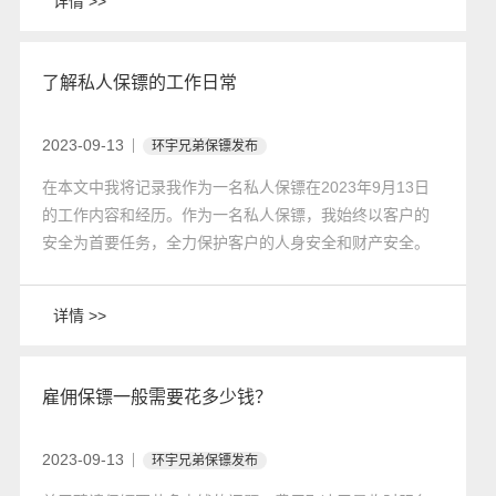
详情 >>
了解私人保镖的工作日常
2023-09-13
环宇兄弟保镖发布
​在本文中我将记录我作为一名私人保镖在2023年9月13日
的工作内容和经历。作为一名私人保镖，我始终以客户的
安全为首要任务，全力保护客户的人身安全和财产安全。
详情 >>
雇佣保镖一般需要花多少钱？
2023-09-13
环宇兄弟保镖发布