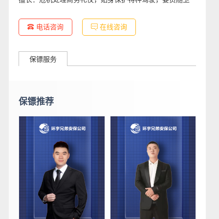
电话咨询
在线咨询
保镖服务
保镖推荐