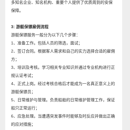
多知名企业、知名机构、重要个人提供了优质周到的安保
保障。
3: 游艇保镖雇佣流程
游艇保镖服务一般分为以下几个步骤：
1、准备工作。包括人员的筛选，面试；
2、签订合同。根据客人需求和自己的实力选择合适的雇佣
方；
3、培训及考核。学习相关专业知识并通过专业机构进行正
规认证考试；
4、正式上岗。经过考核合格后才能成为一名真正意义上的
游艇保镖员；
5、日常维护与管理。负责船舶的日常维护管理工作，保证
船只正常运行；
6、应急处理。当遭遇突发事件时能够及时反应并做出正确
的应对措施；