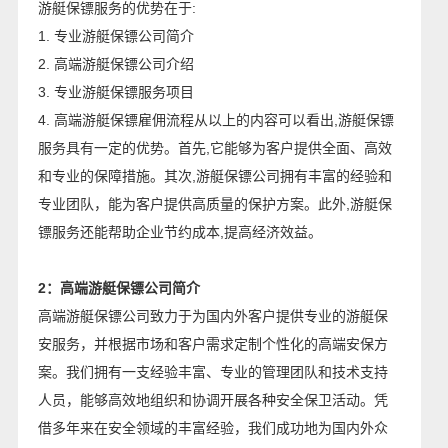
游艇保镖服务的优势在于:
1. 专业游艇保镖公司简介
2. 高端游艇保镖公司介绍
3. 专业游艇保镖服务项目
4. 高端游艇保镖雇佣流程从以上的内容可以看出,游艇保镖
服务具有一定的优势。首先,它能够为客户提供全面、高效
和专业的保障措施。其次,游艇保镖公司拥有丰富的经验和
专业团队，能为客户提供高质量的保护方案。此外,游艇保
镖服务还能帮助企业节约成本,提高经济效益。
2：高端游艇保镖公司简介
高端游艇保镖公司致力于为国内外客户提供专业的游艇保
安服务，并根据市场和客户需求定制个性化的高端安保方
案。我们拥有一支经验丰富、专业的管理团队和技术支持
人员，能够高效地组织和协调开展各种安全保卫活动。凭
借多年来在安全领域的丰富经验，我们成功地为国内外众