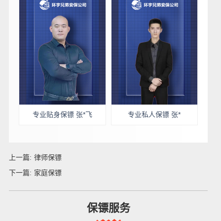
专业贴身保镖 张*飞
专业私人保镖 张*
上一篇:
律师保镖
下一篇:
家庭保镖
保镖服务